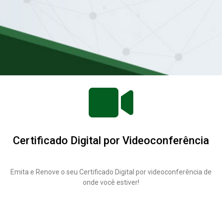
Certificado Digital por Videoconferência
Emita e Renove o seu Certificado Digital por videoconferência de
onde você estiver!