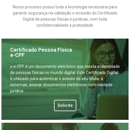
Nosso processo possui toda a tecnologia necessária para
garantir segurança na validação e emissão do Certificado
Digital de pessoas físicas e jurídicas, com toda
confidencialidade e praticidade.
Certificado Pessoa Física
e-CPF
o e-CPF é um documento eletrônico que atesta a identidade
de pessoas físicas no mundo digital. Este Certificado Digital
é utilizado para autenticar o acesso do seu titular a
sistemas, assinar documentos eletrônicos com validade
jurídica.
Solicite