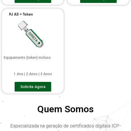
Equipamento (token) incluso.
1 Ano | 2 Anos | 3 Anos
Solicite Agora
Quem Somos
Especializada na geração de certificados digitais ICP-