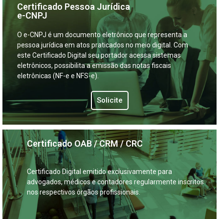
Certificado Pessoa Jurídica
e-CNPJ
O e-CNPJ é um documento eletrônico que representa a
pessoa jurídica em atos praticados no meio digital. Com
este Certificado Digital seu portador acessa sistemas
eletrônicos, possibilita a emissão das notas fiscais
eletrônicas (NF-e e NFS-e).
Solicite
Certificado OAB / CRM / CRC
Certificado Digital emitido exclusivamente para
advogados, médicos e contadores regularmente inscritos
nos respectivos órgãos profissionais.