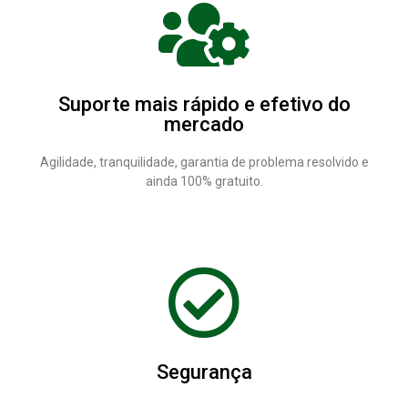
Suporte mais rápido e efetivo do
mercado
Agilidade, tranquilidade, garantia de problema resolvido e
ainda 100% gratuito.
Segurança