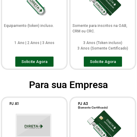
Equipamento (token) incluso.
Somente para inscritos na OAB,
CRM ou CRC.
1 Ano | 2 Anos | 3 Anos
3 Anos (Token incluso)
3 Anos (Somente Certificado)
Solicite Agora
Solicite Agora
Para sua Empresa