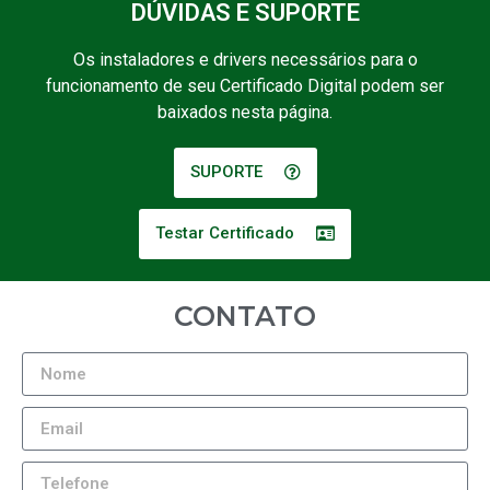
DÚVIDAS E SUPORTE
Os instaladores e drivers necessários para o
funcionamento de seu Certificado Digital podem ser
baixados nesta página.
SUPORTE
Testar Certificado
CONTATO