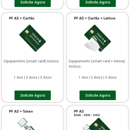
Solicite Agora
Solicite Agora
Equipamento (smart card) incluso.
Equipamento (smart card + leitora)
incluso.
1 Ano | 2 Anos | 3 Anos
1 Ano | 2 Anos | 3 Anos
Solicite Agora
Solicite Agora