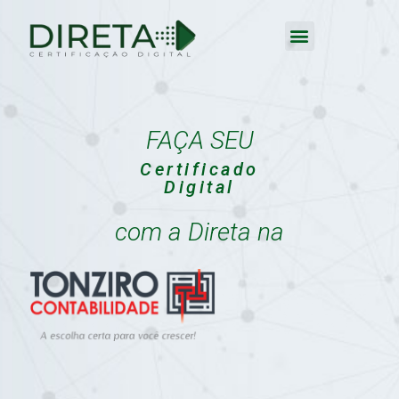
FAÇA SEU
Certificado
Digital
com a Direta na