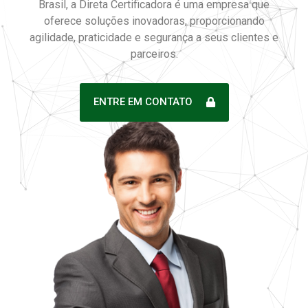
Brasil, a Direta Certificadora é uma empresa que
oferece soluções inovadoras, proporcionando
agilidade, praticidade e segurança a seus clientes e
parceiros.
ENTRE EM CONTATO