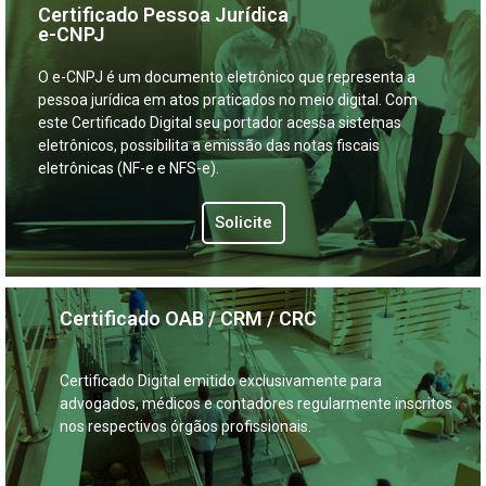
Certificado Pessoa Jurídica
e-CNPJ
O e-CNPJ é um documento eletrônico que representa a
pessoa jurídica em atos praticados no meio digital. Com
este Certificado Digital seu portador acessa sistemas
eletrônicos, possibilita a emissão das notas fiscais
eletrônicas (NF-e e NFS-e).
Solicite
Certificado OAB / CRM / CRC
Certificado Digital emitido exclusivamente para
advogados, médicos e contadores regularmente inscritos
nos respectivos órgãos profissionais.