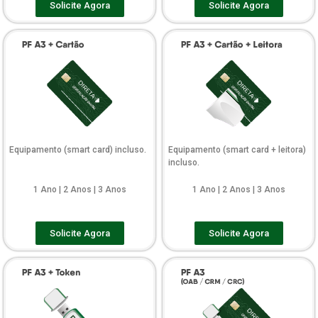
Solicite Agora
Solicite Agora
Equipamento (smart card) incluso.
Equipamento (smart card + leitora)
incluso.
1 Ano | 2 Anos | 3 Anos
1 Ano | 2 Anos | 3 Anos
Solicite Agora
Solicite Agora