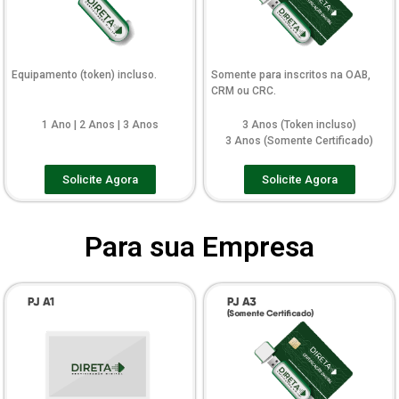
Equipamento (token) incluso.
Somente para inscritos na OAB,
CRM ou CRC.
1 Ano | 2 Anos | 3 Anos
3 Anos (Token incluso)
3 Anos (Somente Certificado)
Solicite Agora
Solicite Agora
Para sua Empresa