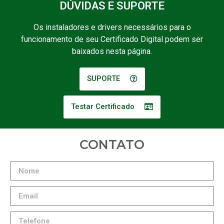
DÚVIDAS E SUPORTE
Os instaladores e drivers necessários para o
funcionamento de seu Certificado Digital podem ser
baixados nesta página.
SUPORTE
Testar Certificado
CONTATO