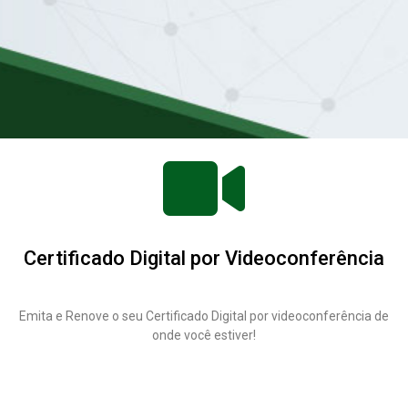
Certificado Digital por Videoconferência
Emita e Renove o seu Certificado Digital por videoconferência de
onde você estiver!