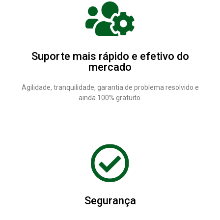
Suporte mais rápido e efetivo do
mercado
Agilidade, tranquilidade, garantia de problema resolvido e
ainda 100% gratuito.
Segurança