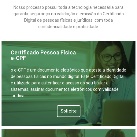
Nosso processo possui toda a tecnologia necessária para
garantir segurança na validação e emissão do Certificado
Digital de pessoas físicas e jurídicas, com toda
confidencialidade e praticidade.
Certificado Pessoa Física
e-CPF
o e-CPF é um documento eletrônico que atesta a identidade
de pessoas físicas no mundo digital. Este Certificado Digital
é utilizado para autenticar o acesso do seu titular a
sistemas, assinar documentos eletrônicos com validade
jurídica.
Solicite