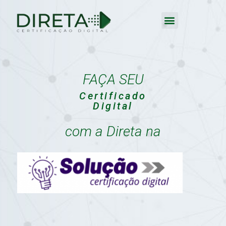
FAÇA SEU
Certificado
Digital
com a Direta na