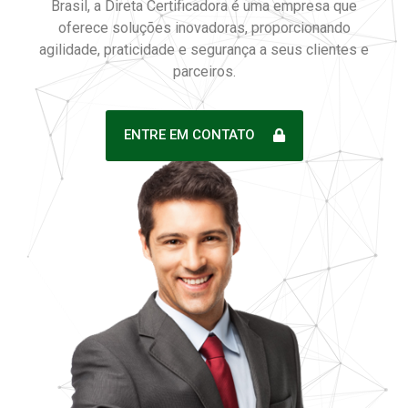
Brasil, a Direta Certificadora é uma empresa que
oferece soluções inovadoras, proporcionando
agilidade, praticidade e segurança a seus clientes e
parceiros.
ENTRE EM CONTATO