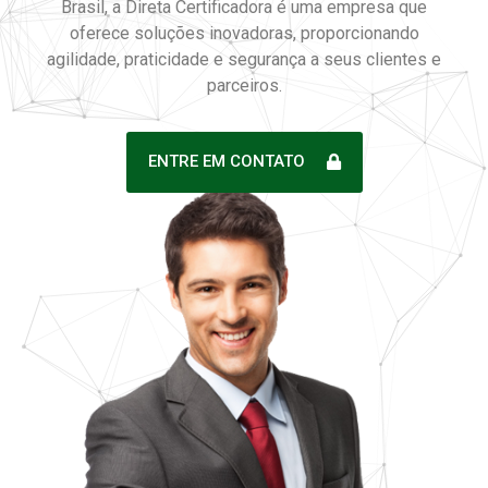
Brasil, a Direta Certificadora é uma empresa que
oferece soluções inovadoras, proporcionando
agilidade, praticidade e segurança a seus clientes e
parceiros.
ENTRE EM CONTATO