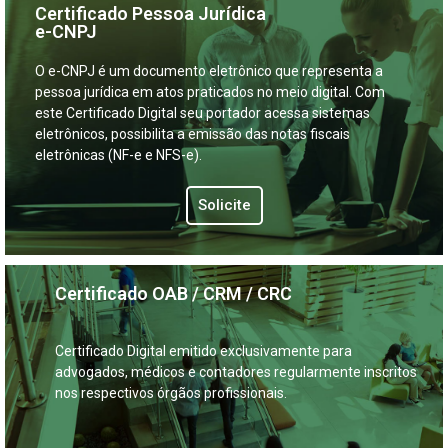
Certificado Pessoa Jurídica
e-CNPJ
O e-CNPJ é um documento eletrônico que representa a
pessoa jurídica em atos praticados no meio digital. Com
este Certificado Digital seu portador acessa sistemas
eletrônicos, possibilita a emissão das notas fiscais
eletrônicas (NF-e e NFS-e).
Solicite
Certificado OAB / CRM / CRC
Certificado Digital emitido exclusivamente para
advogados, médicos e contadores regularmente inscritos
nos respectivos órgãos profissionais.