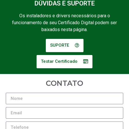
DÚVIDAS E SUPORTE
Os instaladores e drivers necessários para o
funcionamento de seu Certificado Digital podem ser
baixados nesta página.
SUPORTE
Testar Certificado
CONTATO