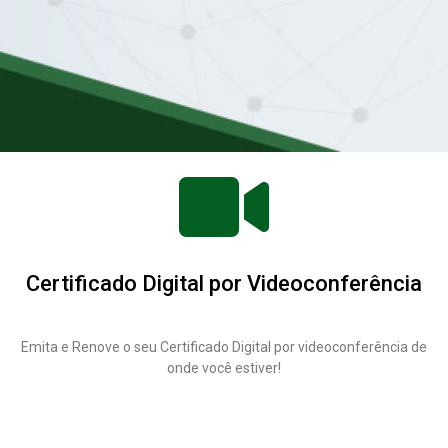
Certificado Digital por Videoconferência
Emita e Renove o seu Certificado Digital por videoconferência de
onde você estiver!