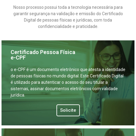
Nosso processo possui toda a tecnologia necessária para
garantir segurança na validação e emissão do Certificado
Digital de pessoas físicas e jurídicas, com toda
confidencialidade e praticidade.
Certificado Pessoa Física
e-CPF
o e-CPF é um documento eletrônico que atesta a identidade
de pessoas físicas no mundo digital. Este Certificado Digital
é utilizado para autenticar o acesso do seu titular a
sistemas, assinar documentos eletrônicos com validade
jurídica.
Solicite