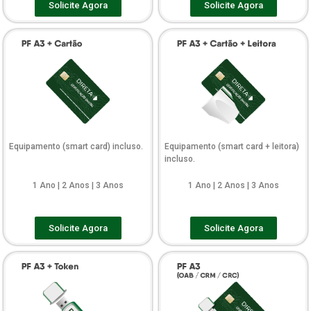
Solicite Agora
Solicite Agora
Equipamento (smart card) incluso.
Equipamento (smart card + leitora)
incluso.
1 Ano | 2 Anos | 3 Anos
1 Ano | 2 Anos | 3 Anos
Solicite Agora
Solicite Agora