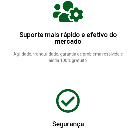
Suporte mais rápido e efetivo do
mercado
Agilidade, tranquilidade, garantia de problema resolvido e
ainda 100% gratuito.
Segurança