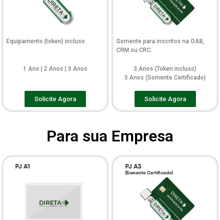
Equipamento (token) incluso.
Somente para inscritos na OAB,
CRM ou CRC.
1 Ano | 2 Anos | 3 Anos
3 Anos (Token incluso)
3 Anos (Somente Certificado)
Solicite Agora
Solicite Agora
Para sua Empresa