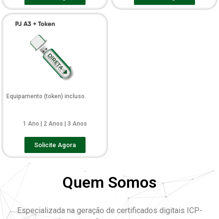
Equipamento (token) incluso.
1 Ano | 2 Anos | 3 Anos
Solicite Agora
Quem Somos
Especializada na geração de certificados digitais ICP-