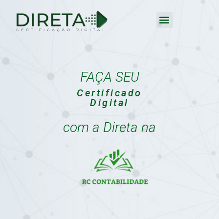
FAÇA SEU
Certificado
Digital
com a Direta na