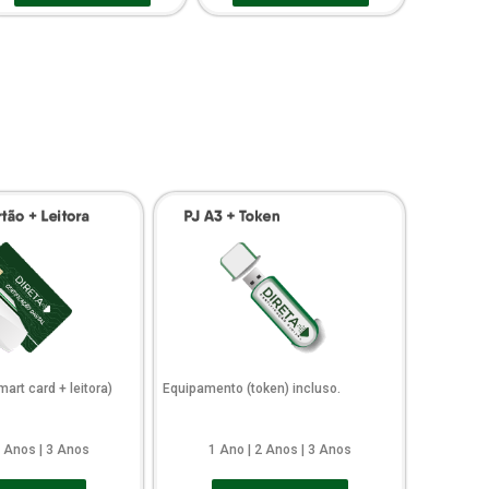
art card + leitora)
Equipamento (token) incluso.
2 Anos | 3 Anos
1 Ano | 2 Anos | 3 Anos