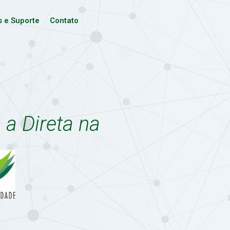
s e Suporte
Contato
a Direta na