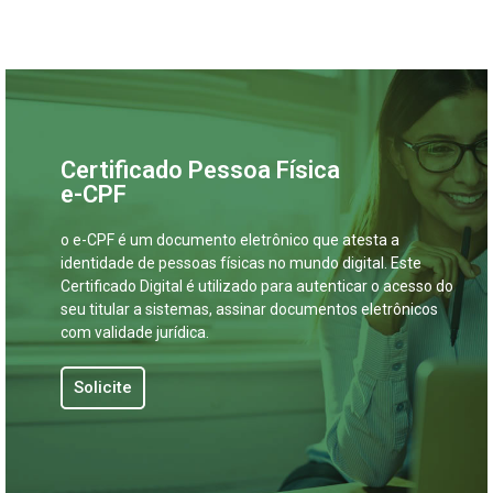
Certificado Pessoa Física
e-CPF
o e-CPF é um documento eletrônico que atesta a
identidade de pessoas físicas no mundo digital. Este
Certificado Digital é utilizado para autenticar o acesso do
seu titular a sistemas, assinar documentos eletrônicos
com validade jurídica.
Solicite