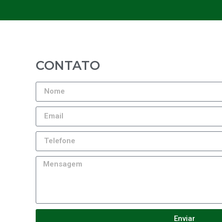
CONTATO
Enviar