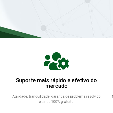
Suporte mais rápido e efetivo do
mercado
Agilidade, tranquilidade, garantia de problema resolvido
e ainda 100% gratuito.