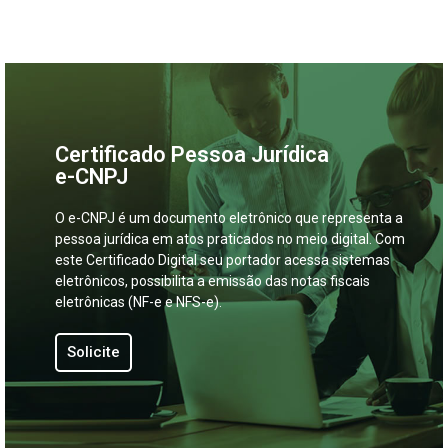
Certificado Pessoa Jurídica
e-CNPJ
O e-CNPJ é um documento eletrônico que representa a
pessoa jurídica em atos praticados no meio digital. Com
este Certificado Digital seu portador acessa sistemas
eletrônicos, possibilita a emissão das notas fiscais
eletrônicas (NF-e e NFS-e).
Solicite