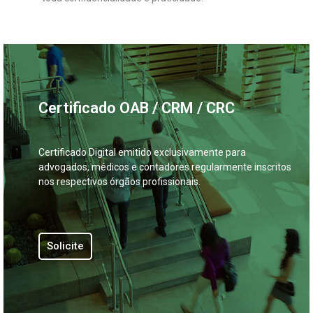
Certificado OAB / CRM / CRC
Certificado Digital emitido exclusivamente para
advogados, médicos e contadores regularmente inscritos
nos respectivos órgãos profissionais.
Solicite