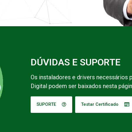
DÚVIDAS E SUPORTE
Os instaladores e drivers necessários 
Digital podem ser baixados nesta págin
SUPORTE
Testar Certificado