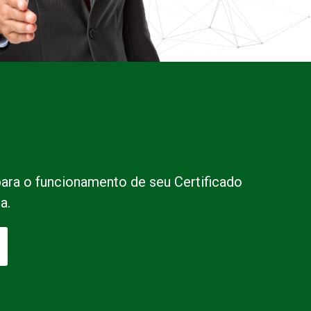
para o funcionamento de seu Certificado
a.