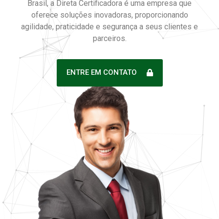
Brasil, a Direta Certificadora é uma empresa que
oferece soluções inovadoras, proporcionando
agilidade, praticidade e segurança a seus clientes e
parceiros.
ENTRE EM CONTATO