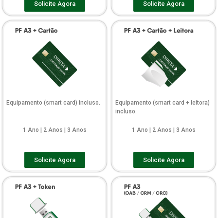
Solicite Agora
Solicite Agora
Equipamento (smart card) incluso.
Equipamento (smart card + leitora)
incluso.
1 Ano | 2 Anos | 3 Anos
1 Ano | 2 Anos | 3 Anos
Solicite Agora
Solicite Agora