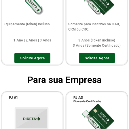
Equipamento (token) incluso.
Somente para inscritos na OAB,
CRM ou CRC.
1 Ano | 2 Anos | 3 Anos
3 Anos (Token incluso)
3 Anos (Somente Certificado)
Solicite Agora
Solicite Agora
Para sua Empresa