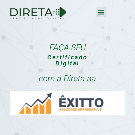
FAÇA SEU
Certificado
Digital
com a Direta na