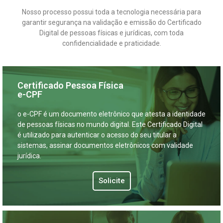
Nosso processo possui toda a tecnologia necessária para
garantir segurança na validação e emissão do Certificado
Digital de pessoas físicas e jurídicas, com toda
confidencialidade e praticidade.
Certificado Pessoa Física
e-CPF
o e-CPF é um documento eletrônico que atesta a identidade
de pessoas físicas no mundo digital. Este Certificado Digital
é utilizado para autenticar o acesso do seu titular a
sistemas, assinar documentos eletrônicos com validade
jurídica.
Solicite