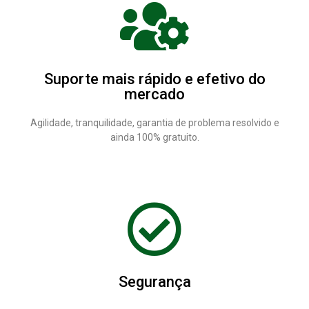
Suporte mais rápido e efetivo do
mercado
Agilidade, tranquilidade, garantia de problema resolvido e
ainda 100% gratuito.
Segurança