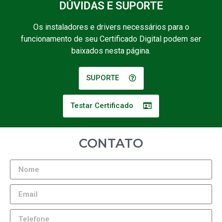
DÚVIDAS E SUPORTE
Os instaladores e drivers necessários para o
funcionamento de seu Certificado Digital podem ser
baixados nesta página.
SUPORTE
Testar Certificado
CONTATO