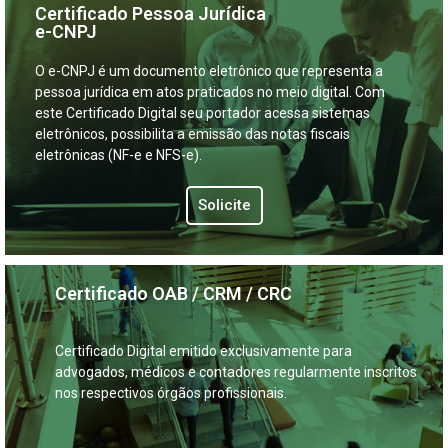
Certificado Pessoa Jurídica
e-CNPJ
O e-CNPJ é um documento eletrônico que representa a
pessoa jurídica em atos praticados no meio digital. Com
este Certificado Digital seu portador acessa sistemas
eletrônicos, possibilita a emissão das notas fiscais
eletrônicas (NF-e e NFS-e).
Solicite
Certificado OAB / CRM / CRC
Certificado Digital emitido exclusivamente para
advogados, médicos e contadores regularmente inscritos
nos respectivos órgãos profissionais.