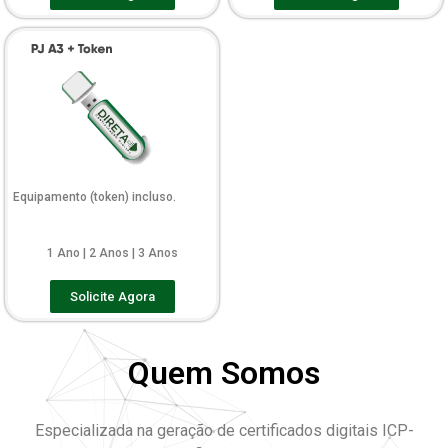
Equipamento (token) incluso.
1 Ano | 2 Anos | 3 Anos
Solicite Agora
Quem Somos
Especializada na geração de certificados digitais ICP-