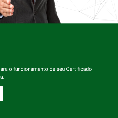
para o funcionamento de seu Certificado
a.