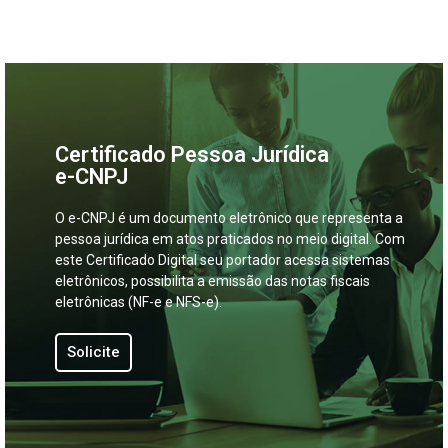
Certificado Pessoa Jurídica
e-CNPJ
O e-CNPJ é um documento eletrônico que representa a
pessoa jurídica em atos praticados no meio digital. Com
este Certificado Digital seu portador acessa sistemas
eletrônicos, possibilita a emissão das notas fiscais
eletrônicas (NF-e e NFS-e).
Solicite