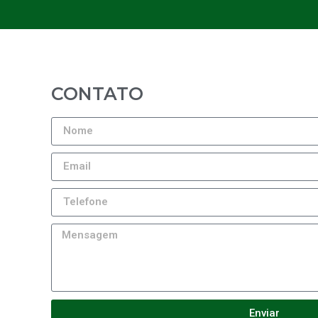
CONTATO
Enviar