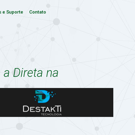
s e Suporte
Contato
a Direta na