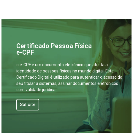
Certificado Pessoa Física
e-CPF
o e-CPF é um documento eletrônico que atesta a
identidade de pessoas físicas no mundo digital. Este
Certificado Digital é utilizado para autenticar o acesso do
seu titular a sistemas, assinar documentos eletrônicos
com validade jurídica.
Solicite