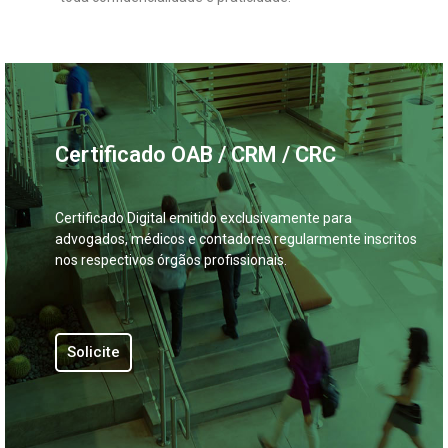
Certificado OAB / CRM / CRC
Certificado Digital emitido exclusivamente para
advogados, médicos e contadores regularmente inscritos
nos respectivos órgãos profissionais.
Solicite