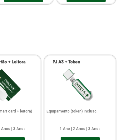
art card + leitora)
Equipamento (token) incluso.
2 Anos | 3 Anos
1 Ano | 2 Anos | 3 Anos