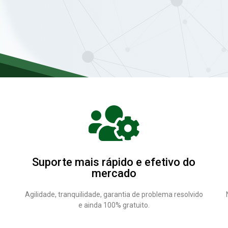
Suporte mais rápido e efetivo do
mercado
Agilidade, tranquilidade, garantia de problema resolvido
e ainda 100% gratuito.