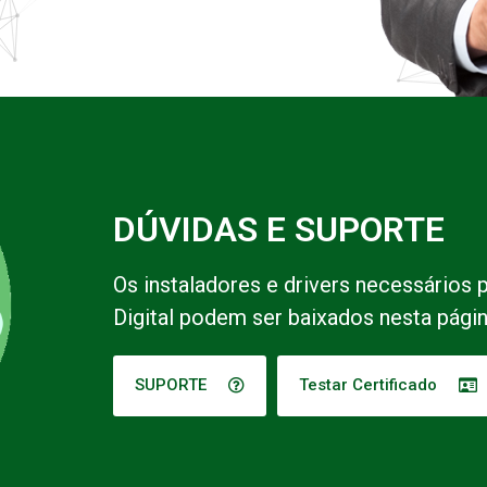
DÚVIDAS E SUPORTE
Os instaladores e drivers necessários 
Digital podem ser baixados nesta págin
SUPORTE
Testar Certificado