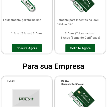
Equipamento (token) incluso.
Somente para inscritos na OAB,
CRM ou CRC.
1 Ano | 2 Anos | 3 Anos
3 Anos (Token incluso)
3 Anos (Somente Certificado)
Solicite Agora
Solicite Agora
Para sua Empresa