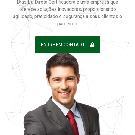
Brasil, a Direta Certificadora é uma empresa que
oferece soluções inovadoras, proporcionando
agilidade, praticidade e segurança a seus clientes e
parceiros.
ENTRE EM CONTATO