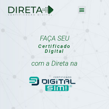
FAÇA SEU
Certificado
Digital
com a Direta na