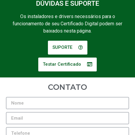
DÚVIDAS E SUPORTE
Os instaladores e drivers necessários para o
funcionamento de seu Certificado Digital podem ser
baixados nesta página.
SUPORTE
Testar Certificado
CONTATO