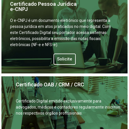
Certificado Pessoa Jurídica
e-CNPJ
O e-CNPJ é um documento eletrônico que representa a
pessoa jurídica em atos praticados no meio digital. Com
este Certificado Digital seu portador acessa sistemas
eletrônicos, possibilita a emissão das notas fiscais
eletrônicas (NF-e e NFS-e).
Solicite
Certificado OAB / CRM / CRC
Certificado Digital emitido exclusivamente para
advogados, médicos e contadores regularmente inscritos
nos respectivos órgãos profissionais.