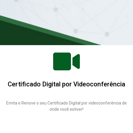
Certificado Digital por Videoconferência
Emita e Renove o seu Certificado Digital por videoconferência de
onde você estiver!