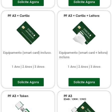
Solicite Agora
Solicite Agora
Equipamento (smart card) incluso.
Equipamento (smart card + leitora)
incluso.
1 Ano | 2 Anos | 3 Anos
1 Ano | 2 Anos | 3 Anos
Solicite Agora
Solicite Agora