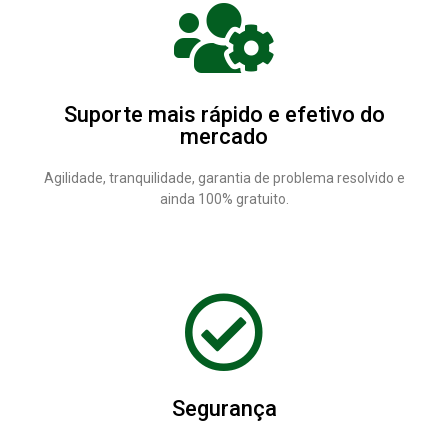
Suporte mais rápido e efetivo do
mercado
Agilidade, tranquilidade, garantia de problema resolvido e
ainda 100% gratuito.
Segurança