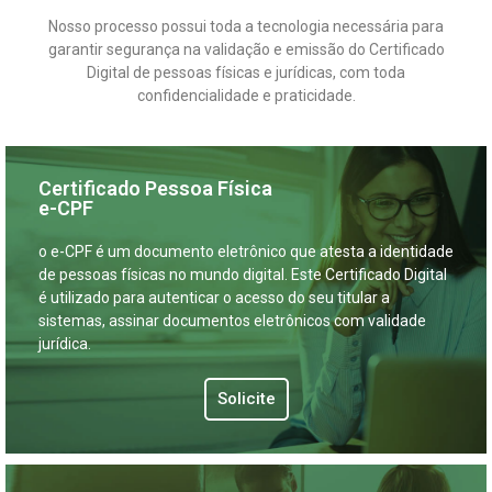
Nosso processo possui toda a tecnologia necessária para
garantir segurança na validação e emissão do Certificado
Digital de pessoas físicas e jurídicas, com toda
confidencialidade e praticidade.
Certificado Pessoa Física
e-CPF
o e-CPF é um documento eletrônico que atesta a identidade
de pessoas físicas no mundo digital. Este Certificado Digital
é utilizado para autenticar o acesso do seu titular a
sistemas, assinar documentos eletrônicos com validade
jurídica.
Solicite