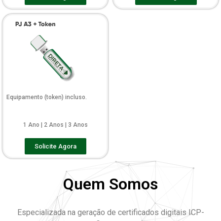
Equipamento (token) incluso.
1 Ano | 2 Anos | 3 Anos
Solicite Agora
Quem Somos
Especializada na geração de certificados digitais ICP-