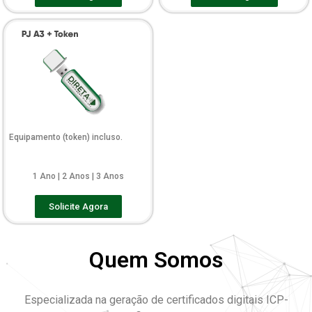
Equipamento (token) incluso.
1 Ano | 2 Anos | 3 Anos
Solicite Agora
Quem Somos
Especializada na geração de certificados digitais ICP-