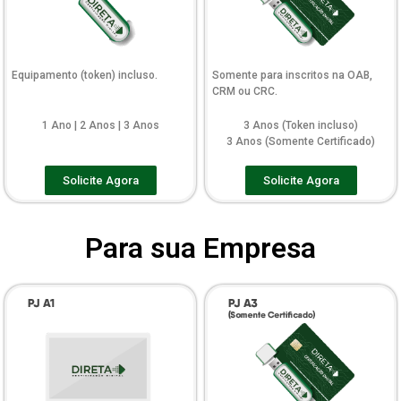
Equipamento (token) incluso.
Somente para inscritos na OAB,
CRM ou CRC.
1 Ano | 2 Anos | 3 Anos
3 Anos (Token incluso)
3 Anos (Somente Certificado)
Solicite Agora
Solicite Agora
Para sua Empresa