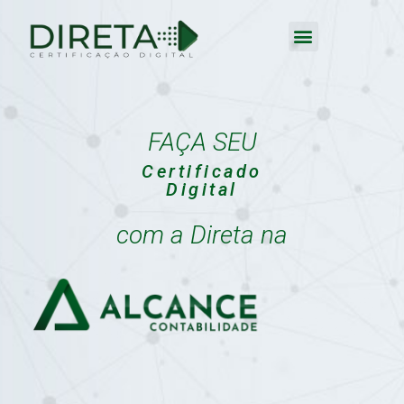
FAÇA SEU
Certificado
Digital
com a Direta na