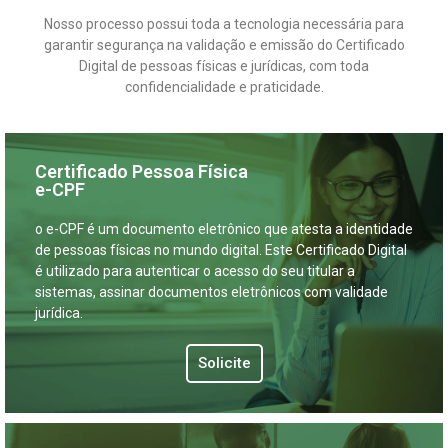
Nosso processo possui toda a tecnologia necessária para
garantir segurança na validação e emissão do Certificado
Digital de pessoas físicas e jurídicas, com toda
confidencialidade e praticidade.
Certificado Pessoa Física
e-CPF
o e-CPF é um documento eletrônico que atesta a identidade
de pessoas físicas no mundo digital. Este Certificado Digital
é utilizado para autenticar o acesso do seu titular a
sistemas, assinar documentos eletrônicos com validade
jurídica.
Solicite