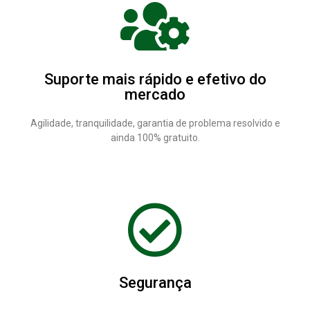
Suporte mais rápido e efetivo do
mercado
Agilidade, tranquilidade, garantia de problema resolvido e
ainda 100% gratuito.
Segurança