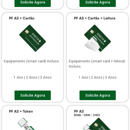
Solicite Agora
Solicite Agora
Equipamento (smart card) incluso.
Equipamento (smart card + leitora)
incluso.
1 Ano | 2 Anos | 3 Anos
1 Ano | 2 Anos | 3 Anos
Solicite Agora
Solicite Agora