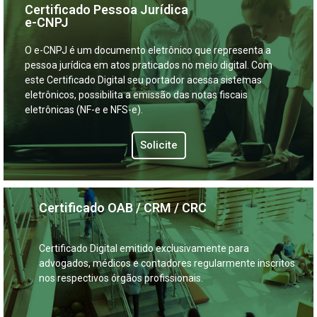
Certificado Pessoa Jurídica
e-CNPJ
O e-CNPJ é um documento eletrônico que representa a
pessoa jurídica em atos praticados no meio digital. Com
este Certificado Digital seu portador acessa sistemas
eletrônicos, possibilita a emissão das notas fiscais
eletrônicas (NF-e e NFS-e).
Solicite
Certificado OAB / CRM / CRC
Certificado Digital emitido exclusivamente para
advogados, médicos e contadores regularmente inscritos
nos respectivos órgãos profissionais.