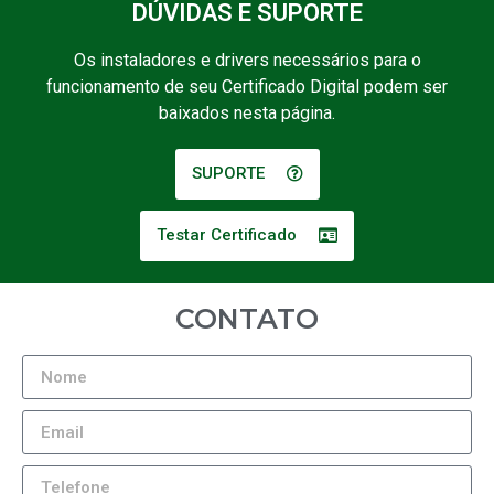
DÚVIDAS E SUPORTE
Os instaladores e drivers necessários para o
funcionamento de seu Certificado Digital podem ser
baixados nesta página.
SUPORTE
Testar Certificado
CONTATO