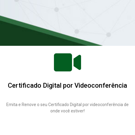
Certificado Digital por Videoconferência
Emita e Renove o seu Certificado Digital por videoconferência de
onde você estiver!